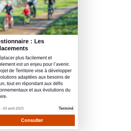
lacements
placer plus facilement et
lement est un enjeu pour l’avenir.
ojet de Territoire vise à développer
olutions adaptées aux besoins de
n, tout en répondant aux défis
ronnementaux et aux évolutions du
oire.
Terminé
 - 05 avril 2025
Consulter