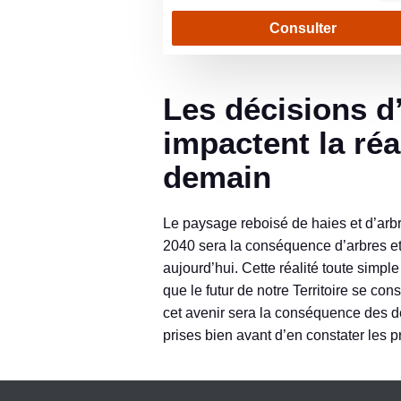
Consulter
Les décisions d’aujourd’hui
impactent la réa
demain
Le paysage reboisé de haies et d’ar
2040 sera la conséquence d’arbres et
aujourd’hui. Cette réalité toute simple 
que le futur de notre Territoire se con
cet avenir sera la conséquence des 
prises bien avant d’en constater les p