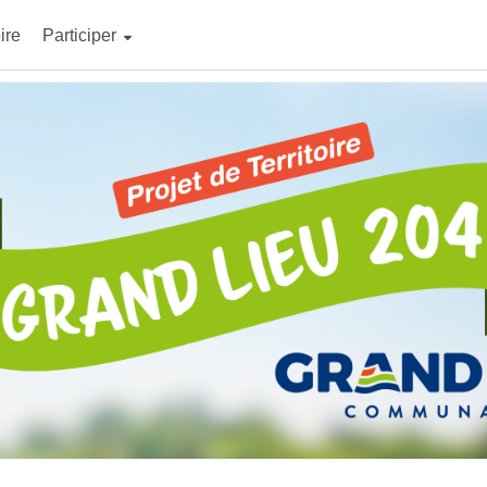
ire
Participer