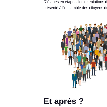
D’étapes en étapes, les orientations du
présenté à l’ensemble des citoyens du 
Et après ?