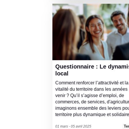
Questionnaire : Le dynamisme
local
Comment renforcer l’attractivité et la
vitalité du territoire dans les années
venir ? Qu’il s’agisse d’emploi, de
commerces, de services, d'agricultur
imaginons ensemble des leviers po
territoire plus dynamique et solidaire
Te
01 mars - 05 avril 2025