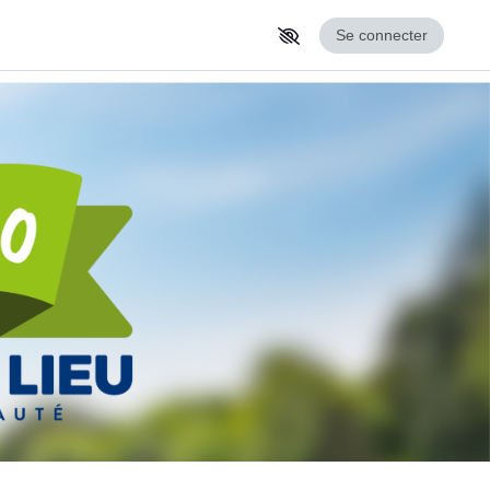
Se connecter